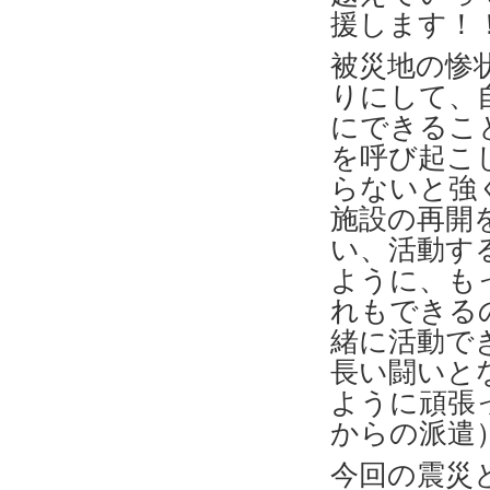
援します！
被災地の惨
りにして、
にできるこ
を呼び起こ
らないと強
施設の再開
い、活動す
ように、も
れもできる
緒に活動で
長い闘いと
ように頑張
からの派遣
今回の震災