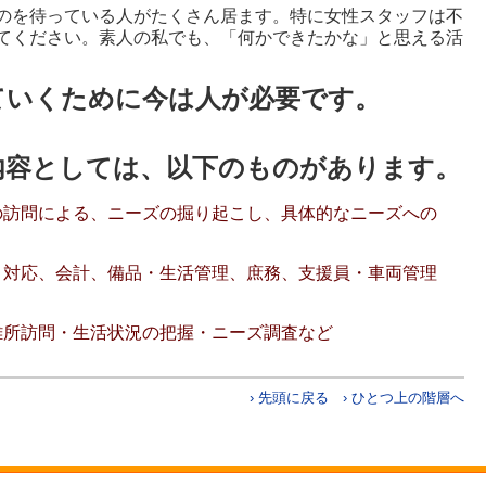
のを待っている人がたくさん居ます。特に女性スタッフは不
てください。素人の私でも、「何かできたかな」と思える活
ていくために今は人が必要です。
内容としては、以下のものがあります。
の訪問による、ニーズの掘り起こし、具体的なニーズへの
・対応、会計、備品・生活管理、庶務、支援員・車両管理
難所訪問・生活状況の把握・ニーズ調査など
› 先頭に戻る
› ひとつ上の階層へ