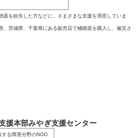
。
聴器を紛失した方などに、さまざまな支援を用意していま
県、茨城県、千葉県にある販売店で補聴器を購入し、被災さ
合支援本部みやぎ支援センター
表する障害分野のNGO