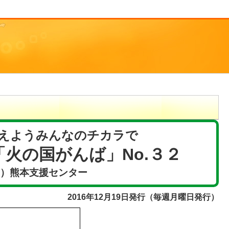
えようみんなのチカラで
火の国がんば」No.３２
F）熊本支援センター
2016年12月19日発行（毎週月曜日発行）