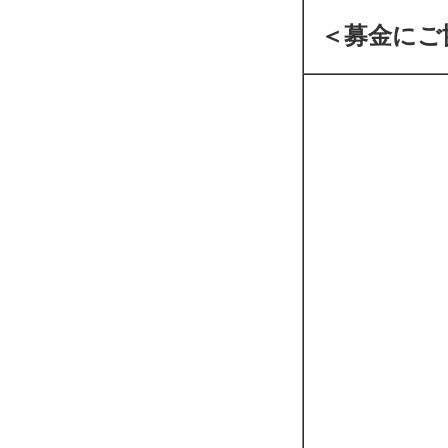
＜募金にご